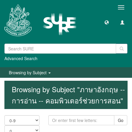
Toggl
navig
Advanced Search
Browsing by Subject
Browsing by Subject "ภาษาอังกฤษ --
การอ่าน -- คอมพิวเตอร์ช่วยการสอน"
Go