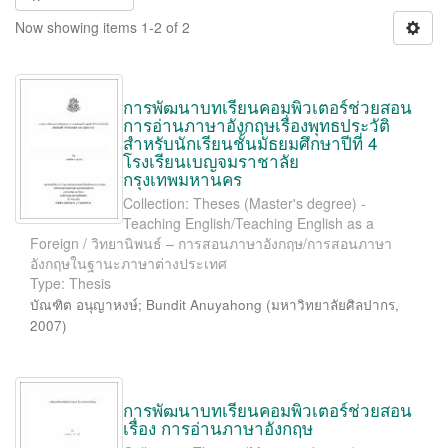
Now showing items 1-2 of 2
การพัฒนาบทเรียนคอมพิวเตอร์ช่วยสอน
การอ่านภาษาอังกฤษเรื่องพุทธประวัติ
สำหรับนักเรียนชั้นมัธยมศึกษาปีที่ 4
โรงเรียนเบญจมราชาลัย
กรุงเทพมหานคร
Collection: Theses (Master's degree) -
Teaching English/Teaching English as a
Foreign / วิทยานิพนธ์ – การสอนภาษาอังกฤษ/การสอนภาษา
อังกฤษในฐานะภาษาต่างประเทศ
Type: Thesis
บัณฑิต อนุญาหงษ์
;
Bundit Anuyahong
(
มหาวิทยาลัยศิลปากร
,
2007
)
การพัฒนาบทเรียนคอมพิวเตอร์ช่วยสอน
เรื่อง การอ่านภาษาอังกฤษ