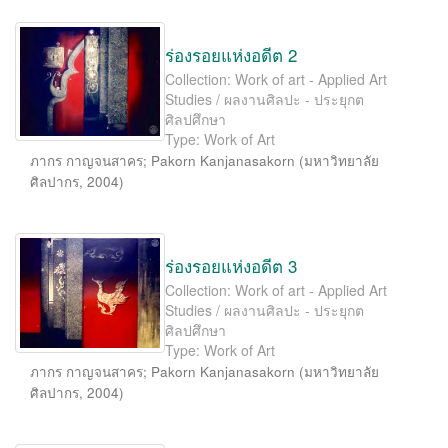
ร่องรอยแห่งอดีต 2
Collection: Work of art - Applied Art
Studies / ผลงานศิลปะ - ประยุกต
ศิลปศึกษา
Type: Work of Art
ภากร กาญจนสาคร
;
Pakorn Kanjanasakorn
(
มหาวิทยาลัย
ศิลปากร
,
2004
)
ร่องรอยแห่งอดีต 3
Collection: Work of art - Applied Art
Studies / ผลงานศิลปะ - ประยุกต
ศิลปศึกษา
Type: Work of Art
ภากร กาญจนสาคร
;
Pakorn Kanjanasakorn
(
มหาวิทยาลัย
ศิลปากร
,
2004
)