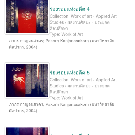
ร่องรอยแห่งอดีต 4
Collection: Work of art - Applied Art
Studies / ผลงานศิลปะ - ประยุกต
ศิลปศึกษา
Type: Work of Art
ภากร กาญจนสาคร
;
Pakorn Kanjanasakorn
(
มหาวิทยาลัย
ศิลปากร
,
2004
)
ร่องรอยแห่งอดีต 5
Collection: Work of art - Applied Art
Studies / ผลงานศิลปะ - ประยุกต
ศิลปศึกษา
Type: Work of Art
ภากร กาญจนสาคร
;
Pakorn Kanjanasakorn
(
มหาวิทยาลัย
ศิลปากร
,
2004
)