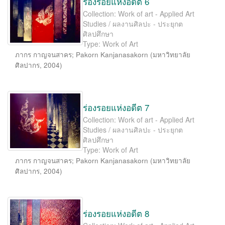
ร่องรอยแห่งอดีต 6
Collection: Work of art - Applied Art
Studies / ผลงานศิลปะ - ประยุกต
ศิลปศึกษา
Type: Work of Art
ภากร กาญจนสาคร
;
Pakorn Kanjanasakorn
(
มหาวิทยาลัย
ศิลปากร
,
2004
)
ร่องรอยแห่งอดีต 7
Collection: Work of art - Applied Art
Studies / ผลงานศิลปะ - ประยุกต
ศิลปศึกษา
Type: Work of Art
ภากร กาญจนสาคร
;
Pakorn Kanjanasakorn
(
มหาวิทยาลัย
ศิลปากร
,
2004
)
ร่องรอยแห่งอดีต 8