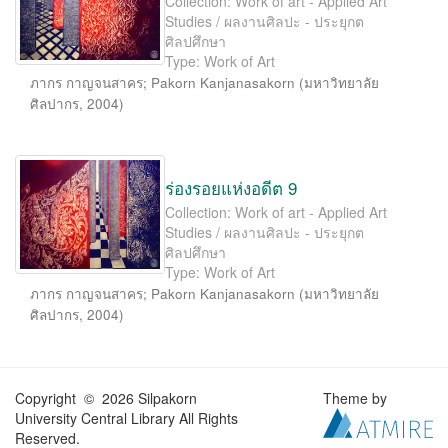
Collection: Work of art - Applied Art
Studies / ผลงานศิลปะ - ประยุกต
ศิลปศึกษา
Type: Work of Art
ภากร กาญจนสาคร
;
Pakorn Kanjanasakorn
(
มหาวิทยาลัย
ศิลปากร
,
2004
)
ร่องรอยแห่งอดีต 9
Collection: Work of art - Applied Art
Studies / ผลงานศิลปะ - ประยุกต
ศิลปศึกษา
Type: Work of Art
ภากร กาญจนสาคร
;
Pakorn Kanjanasakorn
(
มหาวิทยาลัย
ศิลปากร
,
2004
)
Copyright © 2026 Silpakorn
Theme by
University Central Library All Rights
Reserved.