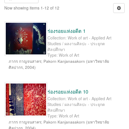
Now showing items 1-12 of 12
ร่องรอยแห่งอดีต 1
Collection: Work of art - Applied Art
Studies / ผลงานศิลปะ - ประยุกต
ศิลปศึกษา
Type: Work of Art
ภากร กาญจนสาคร
;
Pakorn Kanjanasakorn
(
มหาวิทยาลัย
ศิลปากร
,
2004
)
ร่องรอยแห่งอดีต 10
Collection: Work of art - Applied Art
Studies / ผลงานศิลปะ - ประยุกต
ศิลปศึกษา
Type: Work of Art
ภากร กาญจนสาคร
;
Pakorn Kanjanasakorn
(
มหาวิทยาลัย
ศิลปากร
,
2004
)