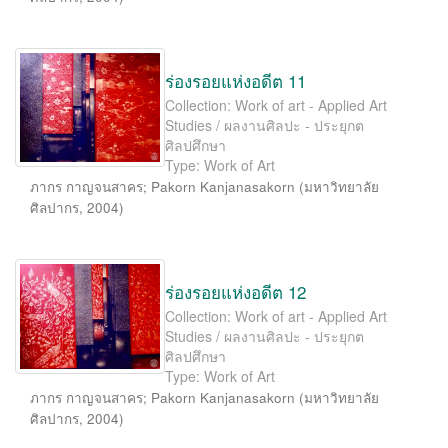
ร่องรอยแห่งอดีต 11
Collection: Work of art - Applied Art
Studies / ผลงานศิลปะ - ประยุกต
ศิลปศึกษา
Type: Work of Art
ภากร กาญจนสาคร
;
Pakorn Kanjanasakorn
(
มหาวิทยาลัย
ศิลปากร
,
2004
)
ร่องรอยแห่งอดีต 12
Collection: Work of art - Applied Art
Studies / ผลงานศิลปะ - ประยุกต
ศิลปศึกษา
Type: Work of Art
ภากร กาญจนสาคร
;
Pakorn Kanjanasakorn
(
มหาวิทยาลัย
ศิลปากร
,
2004
)