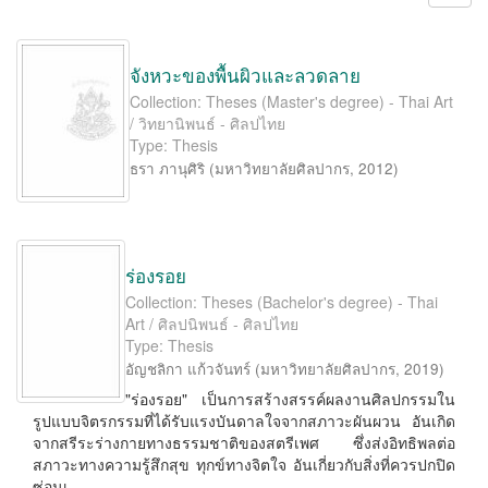
จังหวะของพื้นผิวและลวดลาย
Collection: Theses (Master's degree) - Thai Art
/ วิทยานิพนธ์ - ศิลปไทย
Type: Thesis
ธรา ภานุศิริ
(
มหาวิทยาลัยศิลปากร
,
2012
)
ร่องรอย
Collection: Theses (Bachelor's degree) - Thai
Art / ศิลปนิพนธ์ - ศิลปไทย
Type: Thesis
อัญชลิกา แก้วจันทร์
(
มหาวิทยาลัยศิลปากร
,
2019
)
"ร่องรอย" เป็นการสร้างสรรค์ผลงานศิลปกรรมใน
รูปแบบจิตรกรรมที่ได้รับแรงบันดาลใจจากสภาวะผันผวน อันเกิด
จากสรีระร่างกายทางธรรมชาติของสตรีเพศ ซึ่งส่งอิทธิพลต่อ
สภาวะทางความรู้สึกสุข ทุกข์ทางจิตใจ อันเกี่ยวกับสิ่งที่ควรปกปิด
ซ่อนเ ...