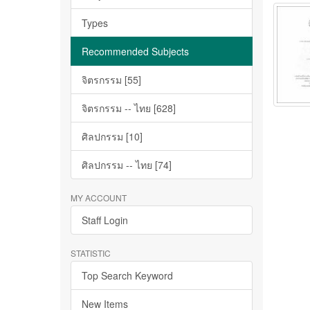
Types
Recommended Subjects
จิตรกรรม [55]
จิตรกรรม -- ไทย [628]
ศิลปกรรม [10]
ศิลปกรรม -- ไทย [74]
MY ACCOUNT
Staff Login
STATISTIC
Top Search Keyword
New Items