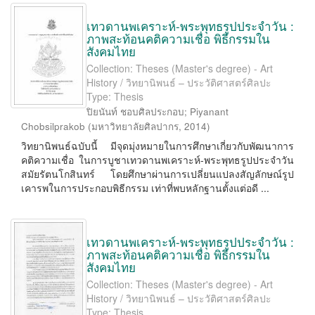
เทวดานพเคราะห์-พระพุทธรูปประจำวัน :
ภาพสะท้อนคติความเชื่อ พิธีกรรมใน
สังคมไทย
Collection: Theses (Master's degree) - Art
History / วิทยานิพนธ์ – ประวัติศาสตร์ศิลปะ
Type: Thesis
ปิยนันท์ ชอบศิลประกอบ
;
Piyanant
Chobsilprakob
(
มหาวิทยาลัยศิลปากร
,
2014
)
วิทยานิพนธ์ฉบับนี้ มีจุดมุ่งหมายในการศึกษาเกี่ยวกับพัฒนาการ
คติความเชื่อ ในการบูชาเทวดานพเคราะห์-พระพุทธรูปประจำวัน
สมัยรัตนโกสินทร์ โดยศึกษาผ่านการเปลี่ยนแปลงสัญลักษณ์รูป
เคารพในการประกอบพิธีกรรม เท่าที่พบหลักฐานตั้งแต่อดี ...
เทวดานพเคราะห์-พระพุทธรูปประจำวัน :
ภาพสะท้อนคติความเชื่อ พิธีกรรมใน
สังคมไทย
Collection: Theses (Master's degree) - Art
History / วิทยานิพนธ์ – ประวัติศาสตร์ศิลปะ
Type: Thesis