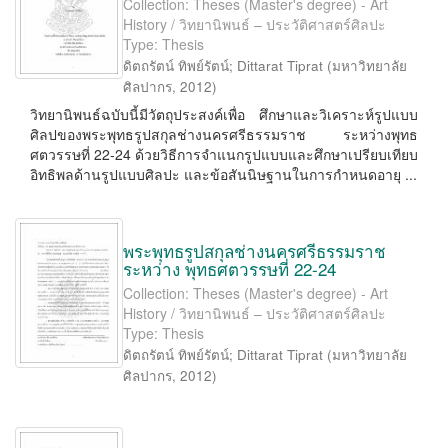
Collection: Theses (Master's degree) - Art
History / วิทยานิพนธ์ – ประวัติศาสตร์ศิลปะ
Type: Thesis
ดิตถรัตน์ ทิพย์รัตน์
;
Dittarat Tiprat
(
มหาวิทยาลัย
ศิลปากร
,
2012
)
วิทยานิพนธ์ฉบับนี้มีวัตถุประสงค์เพื่อ ศึกษาและวิเคราะห์รูปแบบ
ศิลปของพระพุทธรูปสกุลช่างนครศรีธรรมราช ระหว่างพุทธ
ศตวรรษที่ 22-24 ด้วยวิธีการจำแนกรูปแบบและศึกษาเปรียบเทียบ
อิทธิพลด้านรูปแบบศิลปะ และข้อสันนิษฐานในการกำหนดอายุ ...
พระพุทธรูปสกุลช่างนครศรีธรรมราช
ระหว่าง พุทธศตวรรษที่ 22-24
Collection: Theses (Master's degree) - Art
History / วิทยานิพนธ์ – ประวัติศาสตร์ศิลปะ
Type: Thesis
ดิตถรัตน์ ทิพย์รัตน์
;
Dittarat Tiprat
(
มหาวิทยาลัย
ศิลปากร
,
2012
)