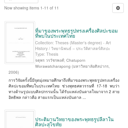
Now showing items 1-11 of 11
ที่มาของพระพุทธรูปทรงเครื่องศิลปะขอม
ที่พบในประเทศไทย
Collection: Theses (Master's degree) - Art
History / วิทยานิพนธ์ – ประวัติศาสตร์ศิลปะ
Type: Thesis
จตุพร วรวัชรพงศ์
;
Chatuporn
Worawatcharapong
(
มหาวิทยาลัยศิลปากร
,
2006
)
การวิจัยครั้งนี้มีจุดมุ่งหมายศึกษาถึงที่มาของพระพุทธรูปทรงเครื่อง
ศิลปะขอมที่พบในประเทศไทย ช่วงพุทธศตวรรษที่ 17-18 พบว่า
ทางด้านรูปแบบศิลปกรรมนั้น ได้รับแหล่งบันดาลใจมาจาก 2 สาย
อิทธิพล กล่าวคือ สายแรกเป็นแหล่งบันดาล ...
ประติมานวิทยาของพระพุทธรูปลีลาใน
ศิลปะสุโขทัย