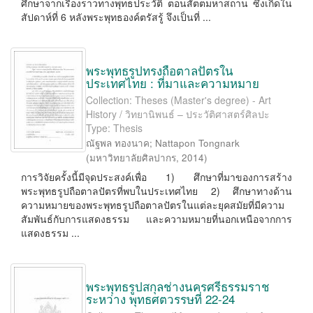
ศึกษาจากเรื่องราวทางพุทธประวัติ ตอนสัตตมหาสถาน ซึ่งเกิดใน
สัปดาห์ที่ 6 หลังพระพุทธองค์ตรัสรู้ จึงเป็นที่ ...
พระพุทธรูปทรงถือตาลปัตรใน
ประเทศไทย : ที่มาและความหมาย
Collection: Theses (Master's degree) - Art
History / วิทยานิพนธ์ – ประวัติศาสตร์ศิลปะ
Type: Thesis
ณัฐพล ทองนาค
;
Nattapon Tongnark
(
มหาวิทยาลัยศิลปากร
,
2014
)
การวิจัยครั้งนี้มีจุดประสงค์เพื่อ 1) ศึกษาที่มาของการสร้าง
พระพุทธรูปถือตาลปัตรที่พบในประเทศไทย 2) ศึกษาทางด้าน
ความหมายของพระพุทธรูปถือตาลปัตรในแต่ละยุคสมัยที่มีความ
สัมพันธ์กับการแสดงธรรม และความหมายที่นอกเหนือจากการ
แสดงธรรม ...
พระพุทธรูปสกุลช่างนครศรีธรรมราช
ระหว่าง พุทธศตวรรษที่ 22-24