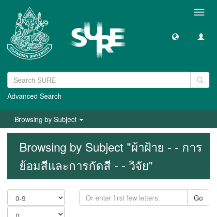
Toggl
navig
Advanced Search
Browsing by Subject
Browsing by Subject "ผ้าฝ้าย - - การ
ย้อมสีและการกัดสี - - วิจัย"
Go