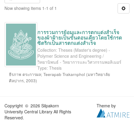
Now showing items 1-1 of 1
การรวมการย้อมและการตกแต่งสำเร็จ
ของผ้าฝ้ายเป็นขั้นตอนเดียวโดยใช้กรด
ซิตริกเป็นสารตกแต่งสำเร็จ
Collection: Theses (Master's degree) -
Polymer Science and Engineering /
วิทยานิพนธ์ - วิทยาการและวิศวกรรมพอลิเมอร์
Type: Thesis
ธีรภาพ ตระการผล
;
Teerapab Trakarnphol
(
มหาวิทยาลัย
ศิลปากร
,
2003
)
Copyright © 2026 Silpakorn
Theme by
University Central Library All Rights
Reserved.