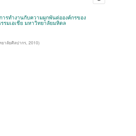
นการทำงานกับความผูกพันต่อองค์กรของ
ธรรมเอเชีย มหาวิทยาลัยมหิดล
ทยาลัยศิลปากร
,
2010
)