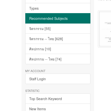
Types
Recommended Subjects
จิตรกรรม [55]
จิตรกรรม -- ไทย [628]
ศิลปกรรม [10]
ศิลปกรรม -- ไทย [74]
MY ACCOUNT
Staff Login
STATISTIC
Top Search Keyword
New Items