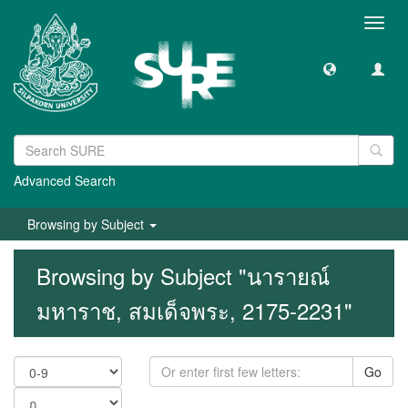
Toggl
navig
Advanced Search
Browsing by Subject
Browsing by Subject "นารายณ์
มหาราช, สมเด็จพระ, 2175-2231"
Go