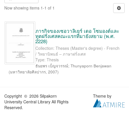
Now showing items 1-1 of 1
ภารกิจของเซอวาลิเยร์ เดอ โซมองต์และ
ทูตฝรั่งเศสคณะแรกที่มายังสยาม (พ.ศ.
2228)
Collection: Theses (Master's degree) - French
/ วิทยานิพนธ์ – ภาษาฝรั่งเศส
Type: Thesis
ธันยพร เบ็ญจวรรณ์
;
Thunyaporn Benjawan
(
มหาวิทยาลัยศิลปากร
,
2007
)
Copyright © 2026 Silpakorn
Theme by
University Central Library All Rights
Reserved.