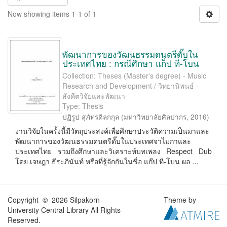
Now showing items 1-1 of 1
พัฒนาการของวัฒนธรรมดนตรีดั๊บใน
ประเทศไทย : กรณีศึกษา แก็ป ที-โบน
Collection: Theses (Master's degree) - Music
Research and Development / วิทยานิพนธ์ -
สังคีตวิจัยและพัฒนา
Type: Thesis
ปฏิรูป สุภัทรดิลกกุล
(
มหาวิทยาลัยศิลปากร
,
2016
)
งานวิจัยในครั้งนี้มีวัตถุประสงค์เพื่อศึกษาประวัติความเป็นมาและ
พัฒนาการของวัฒนธรรมดนตรีดั๊บในประเทศจาไมกาและ
ประเทศไทย รวมถึงศึกษาและวิเคราะห์บทเพลง Respect Dub
โดย เจษฎา ธีระภินันท์ หรือที่รู้จักกันในชื่อ แก๊ป ที-โบน ผล ...
Copyright © 2026 Silpakorn
Theme by
University Central Library All Rights
Reserved.