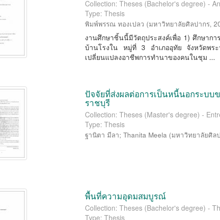
Collection: Theses (Bachelor's degree) - A
Type: Thesis
พิมพ์พรรณ ทองเปลว
(
มหาวิทยาลัยศิลปากร
,
2
งานศึกษาชิ้นนี้มีวัตถุประสงค์เพื่อ 1) ศึกษา
บ้านโรงใน หมู่ที่ 3 อำเภออุทัย จังหวัดพระ
เปลี่ยนแปลงอาชีพการทำนาของคนในชุม ...
ปัจจัยที่ส่งผลต่อการเป็นหนี้นอกระ
ราชบุรี
Collection: Theses (Master's degree) - En
Type: Thesis
ฐานิตา มีลา
;
Thanita Meela
(
มหาวิทยาลัยศิล
พื้นที่ความอุดมสมบูรณ์
Collection: Theses (Bachelor's degree) - Th
Type: Thesis