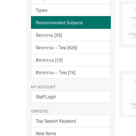
Types
Recommended Subjects
จิตรกรรม [55]
จิตรกรรม -- ไทย [628]
ศิลปกรรม [10]
ศิลปกรรม -- ไทย [74]
MY ACCOUNT
Staff Login
STATISTIC
Top Search Keyword
New Items