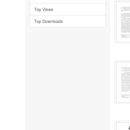
Top Views
Top Downloads