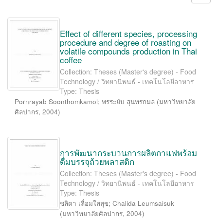
Effect of different species, processing
procedure and degree of roasting on
volatile compounds production in Thai
coffee
Collection: Theses (Master's degree) - Food
Technology / วิทยานิพนธ์ - เทคโนโลยีอาหาร
Type: Thesis
Pornrayab Soonthomkamol
;
พรระยับ สุนทรกมล
(
มหาวิทยาลัย
ศิลปากร
,
2004
)
การพัฒนากระบวนการผลิตกาแฟพร้อม
ดื่มบรรจุถ้วยพลาสติก
Collection: Theses (Master's degree) - Food
Technology / วิทยานิพนธ์ - เทคโนโลยีอาหาร
Type: Thesis
ชลิดา เลื่อมใสสุข
;
Chalida Leumsaisuk
(
มหาวิทยาลัยศิลปากร
,
2004
)