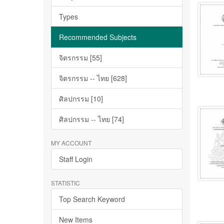
Types
Recommended Subjects
จิตรกรรม [55]
จิตรกรรม -- ไทย [628]
ศิลปกรรม [10]
ศิลปกรรม -- ไทย [74]
MY ACCOUNT
Staff Login
STATISTIC
Top Search Keyword
New Items