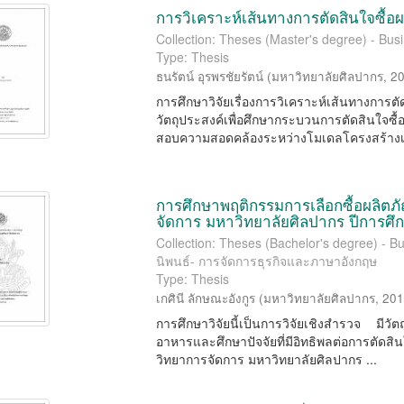
การวิเคราะห์เส้นทางการตัดสินใจซื้อ
Collection: Theses (Master's degree) - Busi
Type: Thesis
ธนรัตน์ อุรพรชัยรัตน์
(
มหาวิทยาลัยศิลปากร
,
2
การศึกษาวิจัยเรื่องการวิเคราะห์เส้นทางการ
วัตถุประสงค์เพื่อศึกษากระบวนการตัดสินใจซื
สอบความสอดคล้องระหว่างโมเดลโครงสร้างเส
การศึกษาพฤติกรรมการเลือกซื้อผลิต
จัดการ มหาวิทยาลัยศิลปากร ปีการศึ
Collection: Theses (Bachelor's degree) -
นิพนธ์- การจัดการธุรกิจและภาษาอังกฤษ
Type: Thesis
เกศินี ลักษณะอังกูร
(
มหาวิทยาลัยศิลปากร
,
20
การศึกษาวิจัยนี้เป็นการวิจัยเชิงสำรวจ มีวัต
อาหารและศึกษาปัจจัยที่มีอิทธิพลต่อการตัดส
วิทยาการจัดการ มหาวิทยาลัยศิลปากร ...