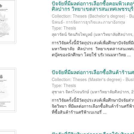
ปัจจัยที่มีผลต่อการเลือกซื้อคอมพิวเตอร
ศิลปากร วิทยาเขตสารสนเทศเพชรบุรี
Collection: Theses (Bachelor's degree) -
นิพนธ์- การจัดการธุรกิจและภาษาอังกฤษ
Type: Thesis
สุดารัตน์ รัตนกิจไพบูลย์
(
มหาวิทยาลัยศิลปากร
การวิจัยครั้งนี้มีวัตถุประสงค์เพื่อศึกษาปัจจัย
มหาวิทยาลัย ศิลปากร วิทยาเขตสารสนเทศเพชร
ตบุ๊คของนักศึกษา โดยใช้ บริเวณมหาวิทย ...
ปัจจัยที่มีผลต่อการเลือกซื้อสินค้าร้าน
Collection: Theses (Master's degree) - Busi
Type: Thesis
สุชาดา จิตรโรจนรักษ์
(
มหาวิทยาลัยศิลปากร
,
2
การวิจัยครั้งนี้มีวัตถุประสงค์เพื่อศึกษาปัจ
จิตวิทยา ที่มีผลต่อการเลือกซื้อสินค้าร้านศรีฟ้า
ที่ซื้อสินค้าร้านศรีฟ้าเบเกอรี่ ...