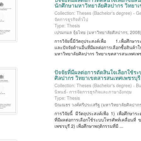
นักศึกษามหาวิทยาลัยศิลปากร วิทยา
Collection: Theses (Bachelor's degree) - 
จัดการธุรกิจทั่วไป
Type: Thesis
เปรมกมล จุ้ยไทย
(
มหาวิทยาลัยศิลปากร
,
2008
การวิจัยนี้มีวัตถุประสงค์เพื่อ 1.เพื่อศึ
และปัจจัยด้านอื่นที่มีผลต่อการเลือกซื้อสินค้
มหาวิทยาลัยศิลปากร วิทยาเขตสารสนเทศเพช
ปัจจัยที่มีผลต่อการตัดสินใจเลือกใช้ร
ศิลปากร วิทยาเขตสารสนเทศเพชรบุรี
Collection: Theses (Bachelor's degree) -
นิพนธ์- การจัดการธุรกิจและภาษาอังกฤษ
Type: Thesis
ปัณณธร วงศ์ศรีประเสริฐ
(
มหาวิทยาลัยศิลปาก
การวิจัยนี้ มีวัตถุประสงค์เพื่อ 1) เพื่อศึ
ที่มีผลต่อการเลือกใช้ระบบโทรศัพท์เคลื่อนท
เพชรบุรี 2) เพื่อศึกษาพฤติกรรมที่มี ...