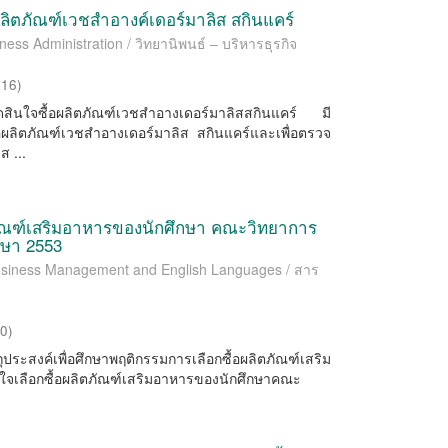
ผลิตภัณฑ์เวชสำอางค์เดอร์มาลิส สกินแคร์
ness Administration / วิทยานิพนธ์ – บริหารธุรกิจ
016
)
ตัดสินใจซื้อผลิตภัณฑ์เวชสำอางเดอร์มาลิสสกินแคร์ มี
้อผลิตภัณฑ์เวชสำอางเดอร์มาลิส สกินแคร์และเพื่อตรวจ
 ...
ภัณฑ์เสริมอาหารของนักศึกษา คณะวิทยาการ
กษา 2553
 Business Management and English Languages / สาร
10
)
ถุประสงค์เพื่อศึกษาพฤติกรรมการเลือกซื้อผลิตภัณฑ์เสริม
ินใจเลือกซื้อผลิตภัณฑ์เสริมอาหารของนักศึกษาคณะ