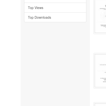
Top Views
Top Downloads