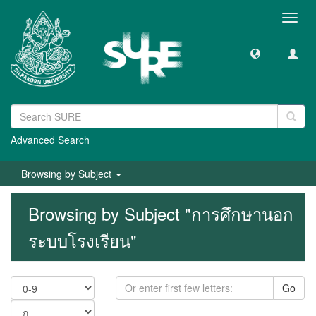
Toggl
navig
Advanced Search
Browsing by Subject
Browsing by Subject "การศึกษานอก
ระบบโรงเรียน"
Go