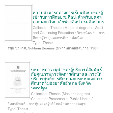
ความสามารถทางการเรียนศิลปะของผู้
เข้ารับการฝึกอบรมศิลปะสำหรับบุคคล
ภายนอกวิทยาลัยช่างศิลป กรมศิลปากร
Collection: Theses (Master's degree) - Adult
and Continuing Education / วิทยานิพนธ์ – การ
ศึกษาผู้ใหญ่และการศึกษาต่อเนื่อง
Type: Thesis
สุขุม บัวมาศ
;
Sukhum Buamas
(
มหาวิทยาลัยศิลปากร
,
1987
)
บทบาทภาวะผู้นำของผู้บริหารที่สัมพันธ์
กับคุณภาพการจัดการศึกษาและการให้
บริการศูนย์การศึกษานอกระบบและการ
ศึกษาตามอัธยาศัยอำเภอ จังหวัด
นครปฐม
Collection: Theses (Master's degree) -
Consumer Protection in Public Health /
วิทยานิพนธ์ - การคุ้มครองผู้บริโภคด้านสาธารณสุข
Type: Thesis