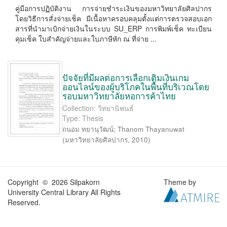
คู่มือการปฏิบัติงาน การจ่ายชําระเงินของมหาวิทยาลัยศิลปากร
โดยวิธีการสั่งจ่ายเช็ค มีเนื้อหาครอบคลุมตั้งแต่การตรวจสอบเอก
สารที่นํามาเบิกจ่ายเงินในระบบ SU_ERP การพิมพ์เช็ค ทะเบียน
คุมเช็ค ใบสําคัญจ่ายและใบภาษีหัก ณ ที่จ่าย ...
ปัจจัยที่มีผลต่อการเลือกเติมเงินเกม
ออนไลน์ของผู้บริโภคในพื้นที่บริเวณโดย
รอบมหาวิทยาลัยหอการค้าไทย
Collection: วิทยานิพนธ์
Type: Thesis
ถนอม ทยานุวัฒน์
;
Thanom Thayanuwat
(
มหาวิทยาลัยศิลปากร
,
2010
)
Copyright © 2026 Silpakorn
Theme by
University Central Library All Rights
Reserved.