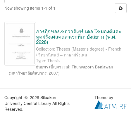
Now showing items 1-1 of 1
ภารกิจของเซอวาลิเยร์ เดอ โซมองต์และ
ทูตฝรั่งเศสคณะแรกที่มายังสยาม (พ.ศ.
2228)
Collection: Theses (Master's degree) - French
/ วิทยานิพนธ์ – ภาษาฝรั่งเศส
Type: Thesis
ธันยพร เบ็ญจวรรณ์
;
Thunyaporn Benjawan
(
มหาวิทยาลัยศิลปากร
,
2007
)
Copyright © 2026 Silpakorn
Theme by
University Central Library All Rights
Reserved.