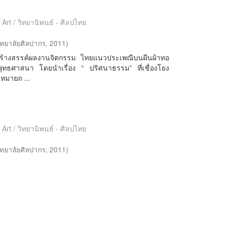
 Art / วิทยานิพนธ์ - ศิลปไทย
ทยาลัยศิลปากร
,
2011
)
รสร้างสรรค์ผลงานจิตกรรม ไทยแนวประเพณีบนผืนผ้าทอ
ุทธศาสนา โดยนำเรื่อง “ ปริศนาธรรม” ที่เชื่องโยง
มหมายถ ...
 Art / วิทยานิพนธ์ - ศิลปไทย
ทยาลัยศิลปากร
,
2011
)