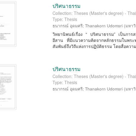
ปริศนาธรรม
Collection: Theses (Master's degree) - Thai
Type: Thesis
ธนากรณ์ อุดมศรี
;
Thanakorn Udomsri
(
มหาวิ
วิทยานิพนธ์เรื่อง “ ปริศนาธรรม” เป็นกา
อีสาน ที่มีแนวความคิดจากหลักธรรมในพระพ
สัมพันธ์ถึงวิถีแห่งการปฏิบัติธรรม โดยสื่อควา
ปริศนาธรรม
Collection: Theses (Master's degree) - Thai
Type: Thesis
ธนากรณ์ อุดมศรี
;
Thanakorn Udomsri
(
มหาวิ