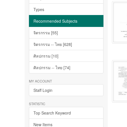
Types
Recommended Subjects
จิตรกรรม [55]
จิตรกรรม -- ไทย [628]
ศิลปกรรม [10]
ศิลปกรรม -- ไทย [74]
MY ACCOUNT
Staff Login
STATISTIC
Top Search Keyword
New Items