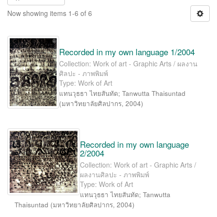
Now showing items 1-6 of 6
Recorded in my own language 1/2004
Collection: Work of art - Graphic Arts / ผลงาน
ศิลปะ - ภาพพิมพ์
Type: Work of Art
แทนวุธธา ไทยสันทัด
;
Tanwutta Thaisuntad
(
มหาวิทยาลัยศิลปากร
,
2004
)
Recorded in my own language
2/2004
Collection: Work of art - Graphic Arts /
ผลงานศิลปะ - ภาพพิมพ์
Type: Work of Art
แทนวุธธา ไทยสันทัด
;
Tanwutta
Thaisuntad
(
มหาวิทยาลัยศิลปากร
,
2004
)