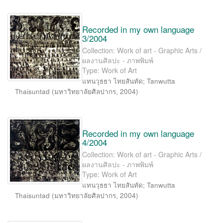
Recorded in my own language
3/2004
Collection: Work of art - Graphic Arts /
ผลงานศิลปะ - ภาพพิมพ์
Type: Work of Art
แทนวุธธา ไทยสันทัด
;
Tanwutta
Thaisuntad
(
มหาวิทยาลัยศิลปากร
,
2004
)
Recorded in my own language
4/2004
Collection: Work of art - Graphic Arts /
ผลงานศิลปะ - ภาพพิมพ์
Type: Work of Art
แทนวุธธา ไทยสันทัด
;
Tanwutta
Thaisuntad
(
มหาวิทยาลัยศิลปากร
,
2004
)