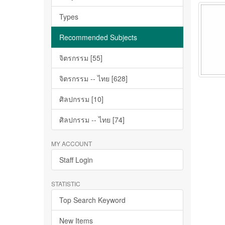
Types
Recommended Subjects
จิตรกรรม [55]
จิตรกรรม -- ไทย [628]
ศิลปกรรม [10]
ศิลปกรรม -- ไทย [74]
MY ACCOUNT
Staff Login
STATISTIC
Top Search Keyword
New Items