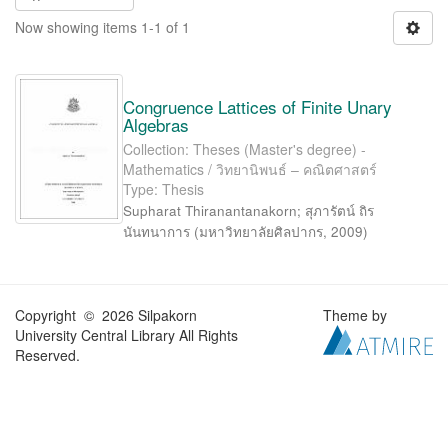
Now showing items 1-1 of 1
Congruence Lattices of Finite Unary
Algebras
Collection: Theses (Master's degree) -
Mathematics / วิทยานิพนธ์ – คณิตศาสตร์
Type: Thesis
Supharat Thiranantanakorn
;
สุภารัตน์ ถิร
นันทนาการ
(
มหาวิทยาลัยศิลปากร
,
2009
)
Copyright © 2026 Silpakorn
Theme by
University Central Library All Rights
Reserved.