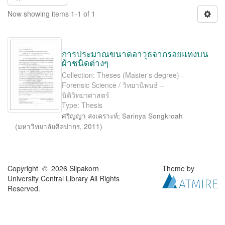
Now showing items 1-1 of 1
การประมาณขนาดอาวุธจากรอยแทงบน
ผ้าชนิดต่างๆ
Collection: Theses (Master's degree) -
Forensic Science / วิทยานิพนธ์ –
นิติวิทยาศาสตร์
Type: Thesis
ศริญญา สงเคราะห์
;
Sarinya Songkroah
(
มหาวิทยาลัยศิลปากร
,
2011
)
Copyright © 2026 Silpakorn
Theme by
University Central Library All Rights
Reserved.