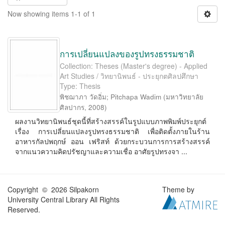
Now showing items 1-1 of 1
การเปลี่ยนแปลงของรูปทรงธรรมชาติ
Collection: Theses (Master's degree) - Applied
Art Studies / วิทยานิพนธ์ - ประยุกตศิลปศึกษา
Type: Thesis
พิชฌาภา วัดอิ่ม
;
Pitchapa Wadim
(
มหาวิทยาลัย
ศิลปากร
,
2008
)
ผลงานวิทยานิพนธ์ชุดนี้ที่สร้างสรรค์ในรูปแบบภาพพิมพ์ประยุกต์
เรื่อง การเปลี่ยนแปลงรูปทรงธรรมชาติ เพื่อติดตั้งภายในร้าน
อาหารกัลปพฤกษ์ ออน เฟริสท์ ด้วยกระบวนการการสร้างสรรค์
จากแนวความคิดปรัชญาและความเชื่อ อาศัยรูปทรงจา ...
Copyright © 2026 Silpakorn
Theme by
University Central Library All Rights
Reserved.