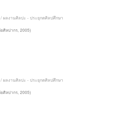
es / ผลงานศิลปะ - ประยุกตศิลปศึกษา
ัยศิลปากร
,
2005
)
es / ผลงานศิลปะ - ประยุกตศิลปศึกษา
ัยศิลปากร
,
2005
)