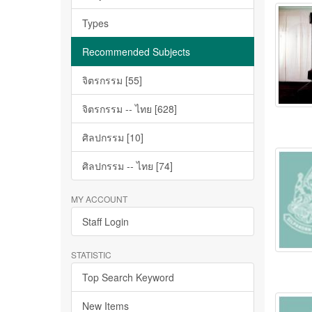
Types
Recommended Subjects
จิตรกรรม [55]
จิตรกรรม -- ไทย [628]
ศิลปกรรม [10]
ศิลปกรรม -- ไทย [74]
MY ACCOUNT
Staff Login
STATISTIC
Top Search Keyword
New Items