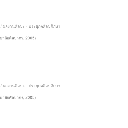
es / ผลงานศิลปะ - ประยุกตศิลปศึกษา
ยาลัยศิลปากร
,
2005
)
es / ผลงานศิลปะ - ประยุกตศิลปศึกษา
ยาลัยศิลปากร
,
2005
)