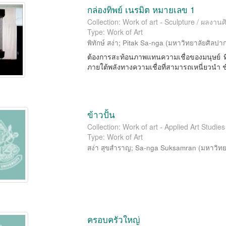
กล่องทิพย์ เนรมิต หมายเลข 1
Collection: Work of art - Sculpture / ผลงา
Type: Work of Art
พิทักษ์ สง่า
;
Pitak Sa-nga
(
มหาวิทยาลัยศิลปา
ต้องการสะท้อนภาพแทนความเชื่อของมนุษย์ ที่มี
ภายใต้พลังทางความเชื่อที่สามารถเหนี่ยวนำ ชักพา
ข้าวปั้น
Collection: Work of art - Applied Art Studi
Type: Work of Art
สง่า สุขสำราญ
;
Sa-nga Suksamran
(
มหาวิทย
ครอบครัวใหญ่