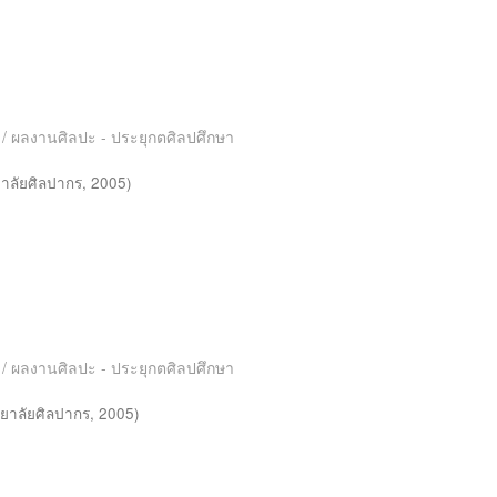
es / ผลงานศิลปะ - ประยุกตศิลปศึกษา
าลัยศิลปากร
,
2005
)
es / ผลงานศิลปะ - ประยุกตศิลปศึกษา
ยาลัยศิลปากร
,
2005
)