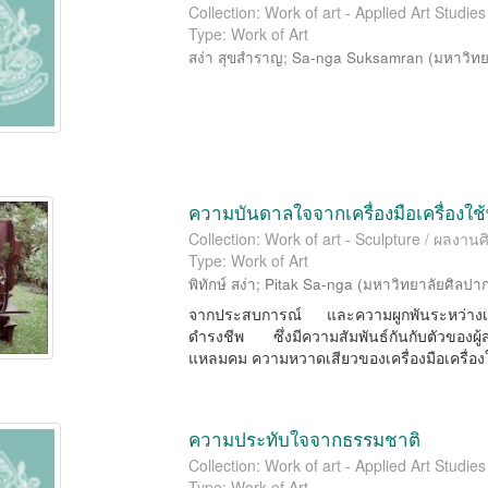
Collection: Work of art - Applied Art Studi
Type: Work of Art
สง่า สุขสำราญ
;
Sa-nga Suksamran
(
มหาวิทย
ความบันดาลใจจากเครื่องมือเครื่องใช้
Collection: Work of art - Sculpture / ผลงา
Type: Work of Art
พิทักษ์ สง่า
;
Pitak Sa-nga
(
มหาวิทยาลัยศิลปา
จากประสบการณ์ และความผูกพันระหว่างเครื
ดำรงชีพ ซึ่งมีความสัมพันธ์กันกับตัวของผ
แหลมคม ความหวาดเสียวของเครื่องมือเครื่องใช้
ความประทับใจจากธรรมชาติ
Collection: Work of art - Applied Art Studi
Type: Work of Art