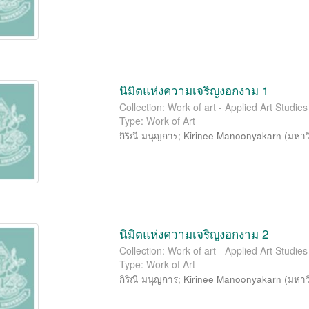
นิมิตแห่งความเจริญงอกงาม 1
Collection: Work of art - Applied Art Studi
Type: Work of Art
กิริณี มนุญการ
;
Kirinee Manoonyakarn
(
มหาว
นิมิตแห่งความเจริญงอกงาม 2
Collection: Work of art - Applied Art Studi
Type: Work of Art
กิริณี มนุญการ
;
Kirinee Manoonyakarn
(
มหาว