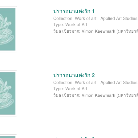
ปรารถนาแห่งรัก 1
Collection: Work of art - Applied Art Studi
Type: Work of Art
วิมล เขียวมาก
;
Vimon Kaewmark
(
มหาวิทยาล
ปรารถนาแห่งรัก 2
Collection: Work of art - Applied Art Studi
Type: Work of Art
วิมล เขียวมาก
;
Vimon Kaewmark
(
มหาวิทยาล