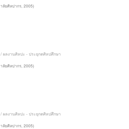
าลัยศิลปากร
,
2005
)
es / ผลงานศิลปะ - ประยุกตศิลปศึกษา
าลัยศิลปากร
,
2005
)
es / ผลงานศิลปะ - ประยุกตศิลปศึกษา
าลัยศิลปากร
,
2005
)