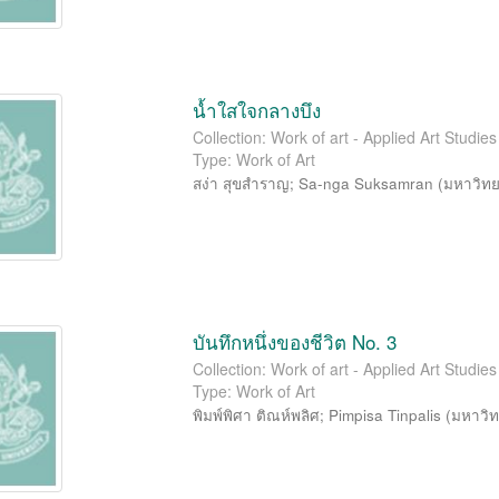
น้ำใสใจกลางบึง
Collection: Work of art - Applied Art Studi
Type: Work of Art
สง่า สุขสำราญ
;
Sa-nga Suksamran
(
มหาวิทย
บันทึกหนึ่งของชีวิต No. 3
Collection: Work of art - Applied Art Studi
Type: Work of Art
พิมพ์พิศา ติณห์พลิศ
;
Pimpisa Tinpalis
(
มหาวิท