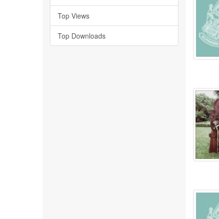
Top Views
Top Downloads