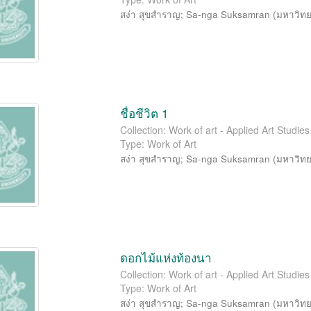
สง่า สุขสำราญ
;
Sa-nga Suksamran
(
มหาวิทย
ชื่อชีวิต 1
Collection: Work of art - Applied Art Studi
Type: Work of Art
สง่า สุขสำราญ
;
Sa-nga Suksamran
(
มหาวิทย
ดอกไม้แห่งท้องนา
Collection: Work of art - Applied Art Studi
Type: Work of Art
สง่า สุขสำราญ
;
Sa-nga Suksamran
(
มหาวิทย