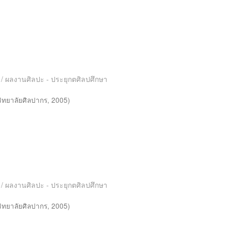
es / ผลงานศิลปะ - ประยุกตศิลปศึกษา
ิทยาลัยศิลปากร
,
2005
)
es / ผลงานศิลปะ - ประยุกตศิลปศึกษา
ิทยาลัยศิลปากร
,
2005
)