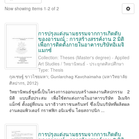
Now showing items 1-2 of 2
การปรุงแต่งนามธรรมจากการเกิดดับ
ของอารมณ์ : การสร้างสรรค์งาน 2 มิติ
เพื่อการติดตั้งภายในอาคารบริษัทอิเมจิ
แมกซ์
Collection: Theses (Master's degree) - Applied
Art Studies / วิทยานิพนธ์ - ประยุกตศิลปศึกษา
Type: Thesis
กุลเชษฐ์ ขาวไชยมหา
;
Gunlarchag Kavchaimaha
(
มหาวิทยาลัย
ศิลปากร
,
2012
)
วิทยานิพนธ์ชุดนี้เป็นโครงการออกแบบสร้างผลงานศิลปกรรม 2
มิติ แบบสื่อประสม เพื่อใช้ตกแต่งภายในอาคารบริษัท อิเมจิก
แม็กซ์ ตั้งอยู่ที่ถนน นราธิวาสราชนครินทร์ ซึ่งเป็นบริษัทที่ผลิตผล
งานคอมพิวเตอร์ กราฟฟิก อนิเมชั่น โดยสถาปนิก ...
การปรุงแต่งนามธรรมจากการเกิดดับ