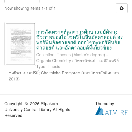
Now showing items 1-1 of 1
การสังเคราะห์และการศึกษาสมบัติทาง
ชีวภาพของไอโซควิโนลีนอัลคาลอยด์ อะ
พอร์ฟีนอัลคาลอยด์ ออกโซอะพอร์ฟีนอัล
คาลอยด์ และอัลคาลอยด์ที่เกี่ยวข้อง
Collection: Theses (Master's degree) -
Organic Chemistry / วิทยานิพนธ์ - เคมีอินทรีย์
Type: Thesis
ชลธิชา เปรมปรีดิ์
;
Cholthicha Prempree
(
มหาวิทยาลัยศิลปากร
,
2013
)
Copyright © 2026 Silpakorn
Theme by
University Central Library All Rights
Reserved.