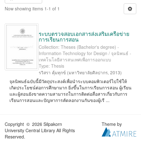
Now showing items 1-1 of 1
ระบบตรวจสอบเอกสารส่งเสริมเครือข่าย
การเรียนการสอน
Collection: Theses (Bachelor's degree) -
Information Technology for Design / จุลนิพนธ์ -
เทคโนโลยีสารสนเทศเพื่อการออกแบบ
Type: Thesis
รวิสรา คุ้มทุกข์
(
มหาวิทยาลัยศิลปากร
,
2013
)
จุลนิพนธ์ฉบับนี้มีวัตถุประสงค์เพื่อนําระบบคอมพิวเตอร์ไปใช้ให้
เกิดประโยชน์ต่อการศึกษามาก ยิ่งขึ้นในการเรียนการสอน ผู้เรียน
และผู้สอนยังขาดความสามารถในการติดต่อสื่อสารเกี่ยวกับการ
เรียนการสอนและปัญหาการคัดลอกงานกันของผู้เรี ...
Copyright © 2026 Silpakorn
Theme by
University Central Library All Rights
Reserved.