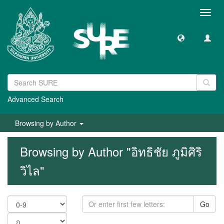
Toggl
navig
Advanced Search
Browsing by Author
Browsing by Author "อิทธิชัย ภูมิศิริ
วิไล"
Go