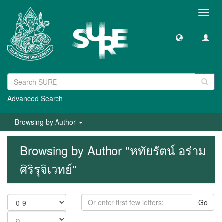
Toggl
navig
Advanced Search
Browsing by Author
Browsing by Author "หทัยรัตน์ อร่าม
ศิริรุจิเวทย์"
Go