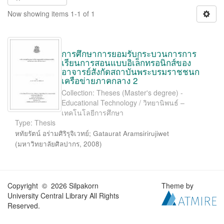
Now showing items 1-1 of 1
การศึกษาการยอมรับกระบวนการการ
เรียนการสอนแบบอิเล็กทรอนิกส์ของ
อาจารย์สังกัดสถาบันพระบรมราชชนก
เครือข่ายภาคกลาง 2
Collection: Theses (Master's degree) -
Educational Technology / วิทยานิพนธ์ –
เทคโนโลยีการศึกษา
Type: Thesis
หทัยรัตน์ อร่ามศิริรุจิเวทย์
;
Gataurat Aramsirirujiwet
(
มหาวิทยาลัยศิลปากร
,
2008
)
Copyright © 2026 Silpakorn
Theme by
University Central Library All Rights
Reserved.