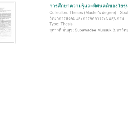
การศึกษาความรู้และทัศนคติของวัยรุ่น
Collection: Theses (Master's degree) - So
วิทยาการสังคมและการจัดการระบบสุขภาพ
Type: Thesis
สุภาวดี มั่นสุข
;
Supawadee Munsuk
(
มหาวิทย