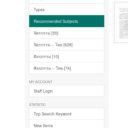
Types
Recommended Subjects
จิตรกรรม [55]
จิตรกรรม -- ไทย [628]
ศิลปกรรม [10]
ศิลปกรรม -- ไทย [74]
MY ACCOUNT
Staff Login
STATISTIC
Top Search Keyword
New Items