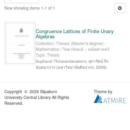
Now showing items 1-1 of 1
Congruence Lattices of Finite Unary
Algebras
Collection: Theses (Master's degree) -
Mathematics / วิทยานิพนธ์ – คณิตศาสตร์
Type: Thesis
Supharat Thiranantanakorn
;
สุภารัตน์ ถิร
นันทนาการ
(
มหาวิทยาลัยศิลปากร
,
2009
)
Copyright © 2026 Silpakorn
Theme by
University Central Library All Rights
Reserved.