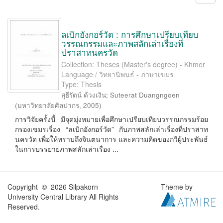
ลเบิกอังกอร์วัด : การศึกษาเปรียบเทียบ
วรรณกรรมและภาพสลักเล่าเรื่องที่
ปราสาทนครวัด
Collection: Theses (Master's degree) - Khmer
Language / วิทยานิพนธ์ - ภาษาเขมร
Type: Thesis
สุธีรัตน์ ด้วงเงิน
;
Suteerat Duangngoen
(
มหาวิทยาลัยศิลปากร
,
2005
)
การวิจัยครั้งนี้ มีจุดมุ่งหมายเพื่อศึกษาเปรียบเทียบวรรณกรรมร้อย
กรองเขมรเรื่อง “ลเบิกอังกอร์วัด” กับภาพสลักเล่าเรื่องที่ปราสาท
นครวัด เพื่อให้ทราบถึงจินตนาการ และความคิดของกวีผู้ประพันธ์
ในการบรรยายภาพสลักเล่าเรื่อง ...
Copyright © 2026 Silpakorn
Theme by
University Central Library All Rights
Reserved.