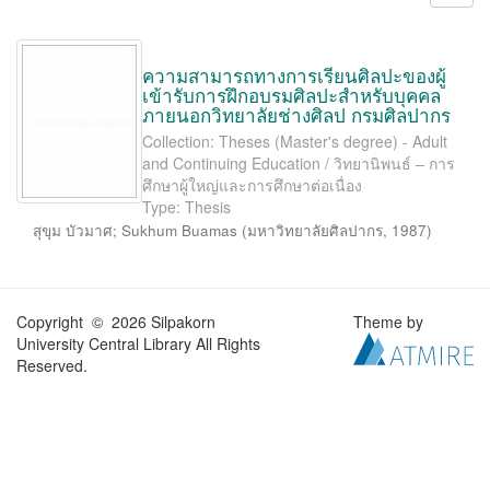
ความสามารถทางการเรียนศิลปะของผู้
เข้ารับการฝึกอบรมศิลปะสำหรับบุคคล
ภายนอกวิทยาลัยช่างศิลป กรมศิลปากร
Collection: Theses (Master's degree) - Adult
and Continuing Education / วิทยานิพนธ์ – การ
ศึกษาผู้ใหญ่และการศึกษาต่อเนื่อง
Type: Thesis
สุขุม บัวมาศ
;
Sukhum Buamas
(
มหาวิทยาลัยศิลปากร
,
1987
)
Copyright © 2026 Silpakorn
Theme by
University Central Library All Rights
Reserved.