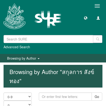
Toggl
navig
Advanced Search
Browsing by Author
Browsing by Author "สกุลการ สังข์
ทอง"
Go