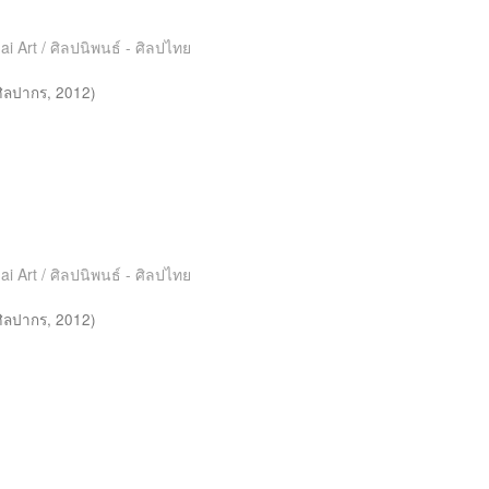
ai Art / ศิลปนิพนธ์ - ศิลปไทย
ศิลปากร
,
2012
)
ai Art / ศิลปนิพนธ์ - ศิลปไทย
ศิลปากร
,
2012
)