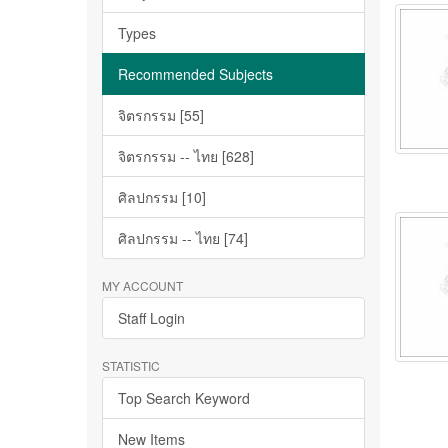
Types
Recommended Subjects
จิตรกรรม [55]
จิตรกรรม -- ไทย [628]
ศิลปกรรม [10]
ศิลปกรรม -- ไทย [74]
MY ACCOUNT
Staff Login
STATISTIC
Top Search Keyword
New Items