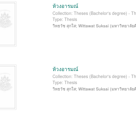
ห้วงอารมณ์
Collection: Theses (Bachelor's degree) - Th
Type: Thesis
วิทธวัช สุกใส
;
Wittawat Suksai
(
มหาวิทยาลัย
ห้วงอารมณ์
Collection: Theses (Bachelor's degree) - Th
Type: Thesis
วิทธวัช สุกใส
;
Wittawat Suksai
(
มหาวิทยาลัย