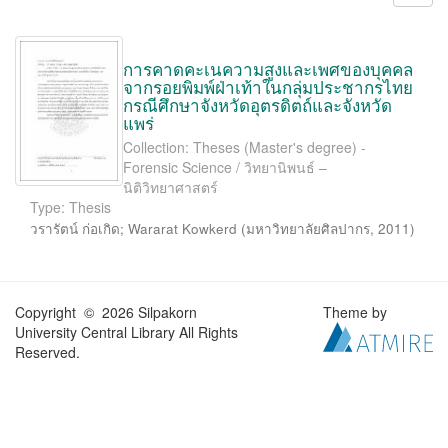
การคาดคะเนความสูงและเพศของบุคคล
จากรอยพิมพ์ฝ่าเท้าในกลุ่มประชากรไทย
กรณีศึกษาจังหวัดอุตรดิตถ์และจังหวัด
แพร่
Collection: Theses (Master's degree) -
Forensic Science / วิทยานิพนธ์ –
นิติวิทยาศาสตร์
Type: Thesis
วรารัตน์ ก่อเกิด
;
Wararat Kowkerd
(
มหาวิทยาลัยศิลปากร
,
2011
)
Copyright © 2026 Silpakorn
Theme by
University Central Library All Rights
Reserved.