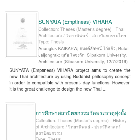
SUNYATA (Emptiness) VIHARA
Collection: Theses (Master's degree) - Thai
Architecture / วิทยานิพนธ์ - สถาปัตยกรรมไทย
Type: Thesis
Anongluk KAIKAEW; อนงค์ลักษณ์ ไก่แก้ว; Rutai
Jaijongrak; ฤทัย ใจจงรัก; Silpakorn University.
Architecture
(
Silpakorn University
,
12/7/2019
)
SUNYATA (Emptiness) VIHARA project aims to create the
new Thai architecture by using Buddhist philosophy concept
in order to compatible with present- day functions. However,
it is the great challenge to design the new Thai ...
การศึกษาสถาปัตยกรรมวัดพระธาตุทุ่งยั้ง
Collection: Theses (Master's degree) - History
of Architecture / วิทยานิพนธ์ - ประวัติศาสตร์
สถาปัตยกรรม
Type: Thesis