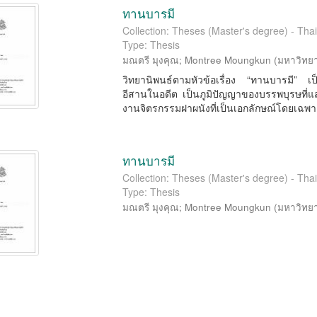
ทานบารมี
Collection: Theses (Master's degree) - Thai
Type: Thesis
มณตรี มุงคุณ
;
Montree Moungkun
(
มหาวิทยา
วิทยานิพนธ์ตามหัวข้อเรื่อง “ทานบารมี” เป
อีสานในอดีต เป็นภูมิปัญญาของบรรพบุรษท
งานจิตรกรรมฝาผนังที่เป็นเอกลักษณ์โดยเฉพา
ทานบารมี
Collection: Theses (Master's degree) - Thai
Type: Thesis
มณตรี มุงคุณ
;
Montree Moungkun
(
มหาวิทยา