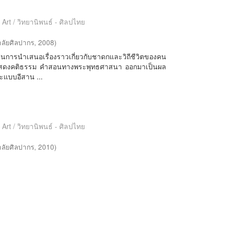
 Art / วิทยานิพนธ์ - ศิลปไทย
ลัยศิลปากร
,
2008
)
็นการนำเสนอเรื่องราวเกี่ยวกับชาดกและวิถีชีวิตของคน
ี่แสดงคติธรรม คำสอนทางพระพุทธศาสนา ออกมาเป็นผล
ะแบบอีสาน ...
 Art / วิทยานิพนธ์ - ศิลปไทย
ลัยศิลปากร
,
2010
)