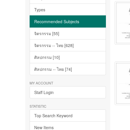
Types
Recommended Subjects
จิตรกรรม [55]
จิตรกรรม -- ไทย [628]
ศิลปกรรม [10]
ศิลปกรรม -- ไทย [74]
MY ACCOUNT
Staff Login
STATISTIC
Top Search Keyword
New Items