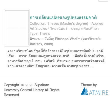
การเปลี่ยนแปลงของรูปทรงธรรมชาติ
Collection: Theses (Master's degree) - Applied
Art Studies / วิทยานิพนธ์ - ประยุกตศิลปศึกษา
Type: Thesis
พิชฌาภา วัดอิ่ม
;
Pitchapa Wadim
(
มหาวิทยาลัย
ศิลปากร
,
2008
)
ผลงานวิทยานิพนธ์ชุดนี้ที่สร้างสรรค์ในรูปแบบภาพพิมพ์ประยุกต์
เรื่อง การเปลี่ยนแปลงรูปทรงธรรมชาติ เพื่อติดตั้งภายในร้าน
อาหารกัลปพฤกษ์ ออน เฟริสท์ ด้วยกระบวนการการสร้างสรรค์
จากแนวความคิดปรัชญาและความเชื่อ อาศัยรูปทรงจา ...
Copyright © 2026 Silpakorn
Theme by
University Central Library All Rights
Reserved.