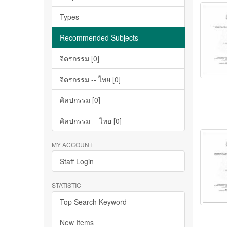
Types
Recommended Subjects
จิตรกรรม [0]
จิตรกรรม -- ไทย [0]
ศิลปกรรม [0]
ศิลปกรรม -- ไทย [0]
MY ACCOUNT
Staff Login
STATISTIC
Top Search Keyword
New Items