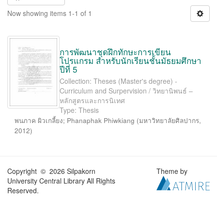
Now showing items 1-1 of 1
การพัฒนาชุดฝึกทักษะการเขียน
โปรแกรม สำหรับนักเรียนชั้นมัธยมศึกษา
ปีที่ 5
Collection: Theses (Master's degree) -
Curriculum and Surpervision / วิทยานิพนธ์ –
หลักสูตรและการนิเทศ
Type: Thesis
พนภาค ผิวเกลี้ยง
;
Phanaphak Phiwkiang
(
มหาวิทยาลัยศิลปากร
,
2012
)
Copyright © 2026 Silpakorn
Theme by
University Central Library All Rights
Reserved.