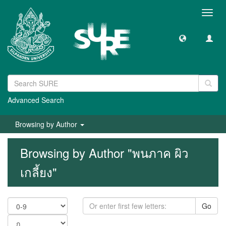
Toggl
navig
Advanced Search
Browsing by Author
Browsing by Author "พนภาค ผิว
เกลี้ยง"
Go