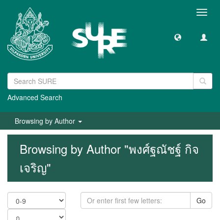
Toggl
navig
Advanced Search
Browsing by Author
Browsing by Author "พงศ์ฐณัชฐ์ กิจ
เจริญ"
Go