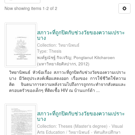
Now showing items 1-2 of 2
สภาวะที่ถูกปิดกับช่วงวัยของความเปราะ
บาง
Collection: วิทยานิพนธ์
Type: Thesis
พงศ์ฐณัชฐ์ กิจเจริญ
;
Pongtanut Kitcharoen
(
มหาวิทยาลัยศิลปากร
,
2012
)
วิทยานิพนธ์ หัวข้อเรื่อง สภาวะที่ถูกปิดกับช่วงวัยของความเปราะ
บาง มีวัตถุประสงค์เพื่อแสดงออก เรื่องของ การใช้ชีวิตใช้ความ
คิด จินตนาการความหลังรวมไปถึงการถูกกระทำจากสังคมและ
ครอบครัวของเด็กๆ ที่ติดเชื้อ HIV ณ บ้านแกร์ด้า ...
สภาวะที่ถูกปิดกับช่วงวัยของความเปราะ
บาง
Collection: Theses (Master's degree) - Visual
Arts Education / วิทยานิพนธ์ - ทัศนศิลปศึกษา