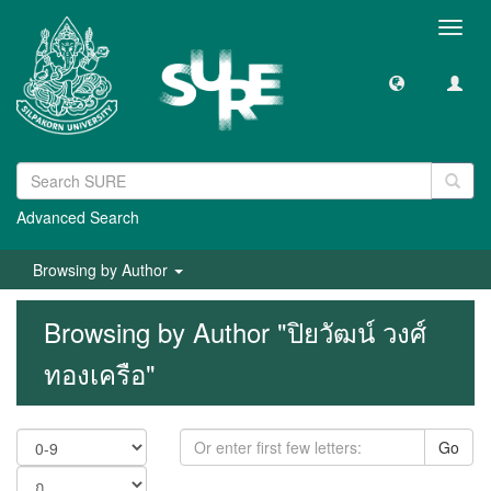
Toggl
navig
Advanced Search
Browsing by Author
Browsing by Author "ปิยวัฒน์ วงศ์
ทองเครือ"
Go