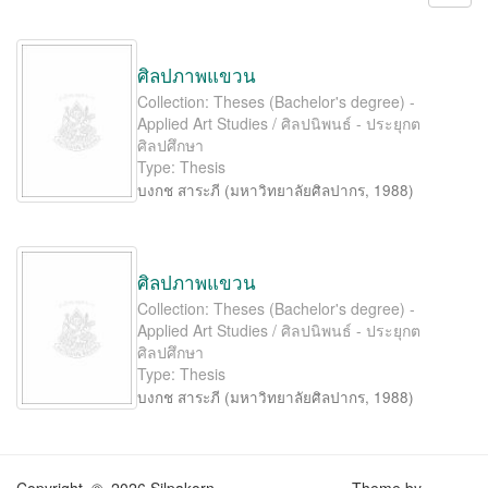
ศิลปภาพแขวน
Collection: Theses (Bachelor's degree) -
Applied Art Studies / ศิลปนิพนธ์ - ประยุกต
ศิลปศึกษา
Type: Thesis
บงกช สาระภี
(
มหาวิทยาลัยศิลปากร
,
1988
)
ศิลปภาพแขวน
Collection: Theses (Bachelor's degree) -
Applied Art Studies / ศิลปนิพนธ์ - ประยุกต
ศิลปศึกษา
Type: Thesis
บงกช สาระภี
(
มหาวิทยาลัยศิลปากร
,
1988
)