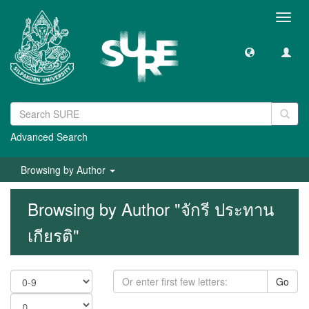
Toggl
navig
Advanced Search
Browsing by Author
Browsing by Author "จักรี ประทาน
เกียรติ"
Go