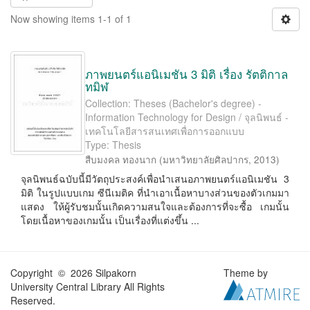
Now showing items 1-1 of 1
ภาพยนตร์แอนิเมชัน 3 มิติ เรื่อง รัตติกาล
ทมิฬ
Collection: Theses (Bachelor's degree) -
Information Technology for Design / จุลนิพนธ์ -
เทคโนโลยีสารสนเทศเพื่อการออกแบบ
Type: Thesis
สืบมงคล ทองนาก
(
มหาวิทยาลัยศิลปากร
,
2013
)
จุลนิพนธ์ฉบับนี้มีวัตถุประสงค์เพื่อนำเสนอภาพยนตร์แอนิเมชัน 3
มิติ ในรูปแบบเกม ซีนีเมติค ที่นำเอาเนื้อหาบางส่วนของตัวเกมมา
แสดง ให้ผู้รับชมนั้นเกิดความสนใจและต้องการที่จะซื้อ เกมนั้น
โดยเนื้อหาของเกมนั้น เป็นเรื่องที่แต่งขึ้น ...
Copyright © 2026 Silpakorn
Theme by
University Central Library All Rights
Reserved.