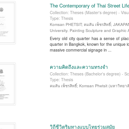
The Contemporary of Thai Street Lif
Collection: Theses (Master's degree) - Visua
Type: Thesis
Komsan PHETSIT; คมสัน เพ็ชรสิทธิ์; JAKAPAN 
University. Painting Sculpture and Graphic 
Every old city quarter has a sense of pla
quarter in Bangkok, known for the unique id
massive commercial signage in ...
ความคิดถึงและความทรงจำ
Collection: Theses (Bachelor's degree) - S
Type: Thesis
คมสัน เพ็ชรสิทธิ์
;
Komsan Phetsit
(
มหาวิทยาล
วิถีชีวิตริมทางแบบไทยร่วมสมัย