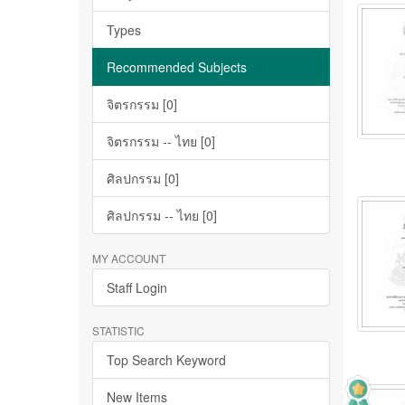
Types
Recommended Subjects
จิตรกรรม [0]
จิตรกรรม -- ไทย [0]
ศิลปกรรม [0]
ศิลปกรรม -- ไทย [0]
MY ACCOUNT
Staff Login
STATISTIC
Top Search Keyword
New Items