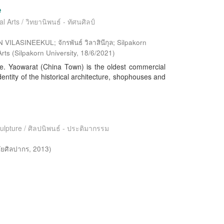
e
l Arts / วิทยานิพนธ์ - ทัศนศิลป์
VILASINEEKUL; จักรพันธ์ วิลาสินีกุล; Silpakorn
Arts
(
Silpakorn University
,
18/6/2021
)
ce. Yaowarat (China Town) is the oldest commercial
entity of the historical architecture, shophouses and
culpture / ศิลปนิพนธ์ - ประติมากรรม
ัยศิลปากร
,
2013
)