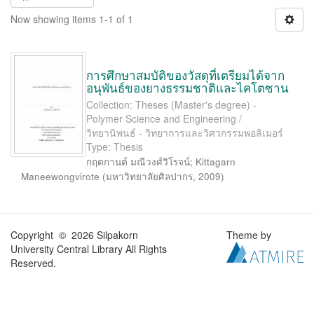
Now showing items 1-1 of 1
การศึกษาสมบัติของวัสดุที่เตรียมได้จาก
อนุพันธ์ของยางธรรมชาติและไคโตซาน
Collection: Theses (Master's degree) -
Polymer Science and Engineering /
วิทยานิพนธ์ - วิทยาการและวิศวกรรมพอลิเมอร์
Type: Thesis
กฤตกานต์ มณีวงศ์วิโรจน์
;
Kittagarn
Maneewongvirote
(
มหาวิทยาลัยศิลปากร
,
2009
)
Copyright © 2026 Silpakorn
Theme by
University Central Library All Rights
Reserved.