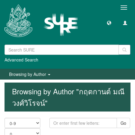
Toggl
navig
Advanced Search
Browsing by Author
Browsing by Author "กฤตกานต์ มณี
วงศ์วิโรจน์"
Go