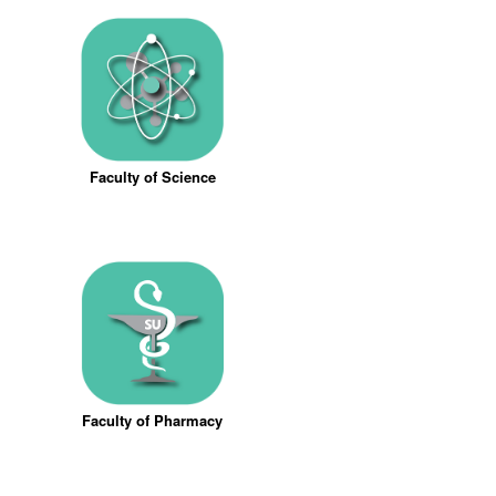
Faculty of Science
Faculty of Pharmacy