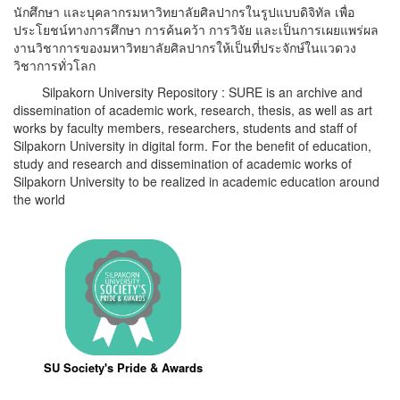
นักศึกษา และบุคลากรมหาวิทยาลัยศิลปากรในรูปแบบดิจิทัล เพื่อ
ประโยชน์ทางการศึกษา การค้นคว้า การวิจัย และเป็นการเผยแพร่ผล
งานวิชาการของมหาวิทยาลัยศิลปากรให้เป็นที่ประจักษ์ในแวดวง
วิชาการทั่วโลก
Silpakorn University Repository : SURE is an archive and
dissemination of academic work, research, thesis, as well as art
works by faculty members, researchers, students and staff of
Silpakorn University in digital form. For the benefit of education,
study and research and dissemination of academic works of
Silpakorn University to be realized in academic education around
the world
SU Society's Pride & Awards