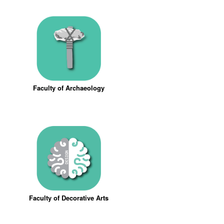
Faculty of Archaeology
Faculty of Decorative Arts