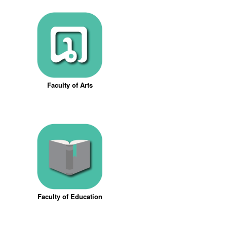
Faculty of Arts
Faculty of Education