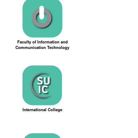
Faculty of Information and
Communication Technology
International College