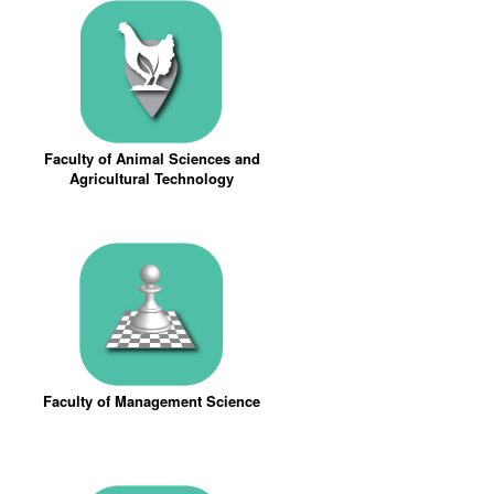
Faculty of Animal Sciences and
Agricultural Technology
Faculty of Management Science