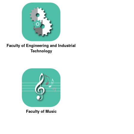
Faculty of Engineering and Industrial
Technology
Faculty of Music