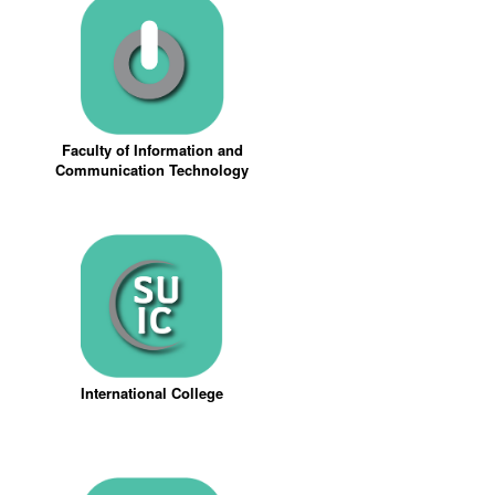
Faculty of Information and
Communication Technology
International College