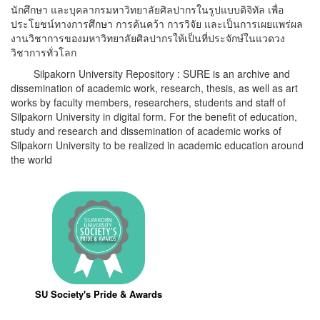
นักศึกษา และบุคลากรมหาวิทยาลัยศิลปากรในรูปแบบดิจิทัล เพื่อ
ประโยชน์ทางการศึกษา การค้นคว้า การวิจัย และเป็นการเผยแพร่ผล
งานวิชาการของมหาวิทยาลัยศิลปากรให้เป็นที่ประจักษ์ในแวดวง
วิชาการทั่วโลก
Silpakorn University Repository : SURE is an archive and
dissemination of academic work, research, thesis, as well as art
works by faculty members, researchers, students and staff of
Silpakorn University in digital form. For the benefit of education,
study and research and dissemination of academic works of
Silpakorn University to be realized in academic education around
the world
SU Society's Pride & Awards