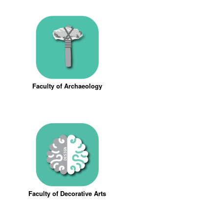
Faculty of Archaeology
Faculty of Decorative Arts