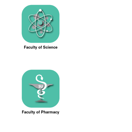
Faculty of Science
Faculty of Pharmacy