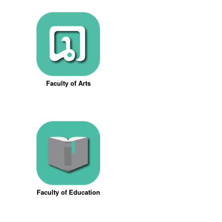
Faculty of Arts
Faculty of Education