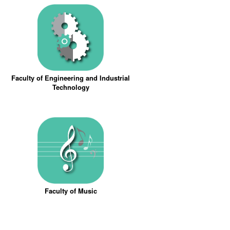
Faculty of Engineering and Industrial
Technology
Faculty of Music