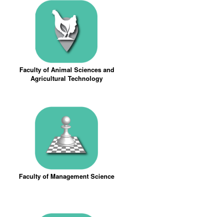
Faculty of Animal Sciences and
Agricultural Technology
Faculty of Management Science