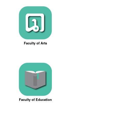
Faculty of Arts
Faculty of Education