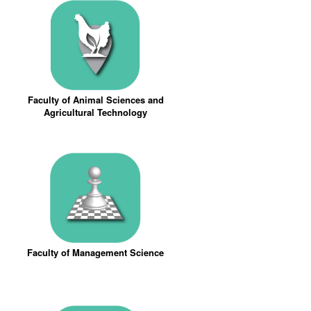
Faculty of Animal Sciences and
Agricultural Technology
Faculty of Management Science