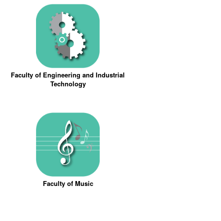
Faculty of Engineering and Industrial
Technology
Faculty of Music