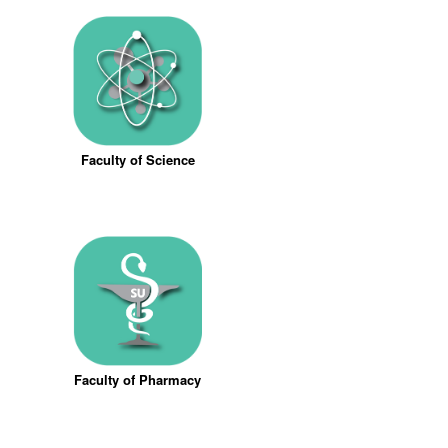
Faculty of Science
Faculty of Pharmacy