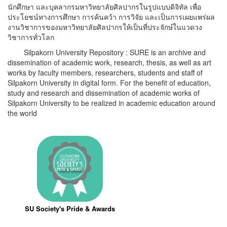
นักศึกษา และบุคลากรมหาวิทยาลัยศิลปากรในรูปแบบดิจิทัล เพื่อ
ประโยชน์ทางการศึกษา การค้นคว้า การวิจัย และเป็นการเผยแพร่ผล
งานวิชาการของมหาวิทยาลัยศิลปากรให้เป็นที่ประจักษ์ในแวดวง
วิชาการทั่วโลก
Silpakorn University Repository : SURE is an archive and
dissemination of academic work, research, thesis, as well as art
works by faculty members, researchers, students and staff of
Silpakorn University in digital form. For the benefit of education,
study and research and dissemination of academic works of
Silpakorn University to be realized in academic education around
the world
SU Society's Pride & Awards