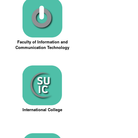
Faculty of Information and
Communication Technology
International College