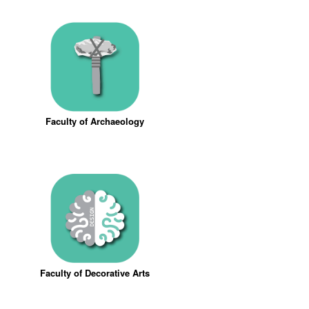
Faculty of Archaeology
Faculty of Decorative Arts