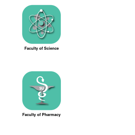
Faculty of Science
Faculty of Pharmacy