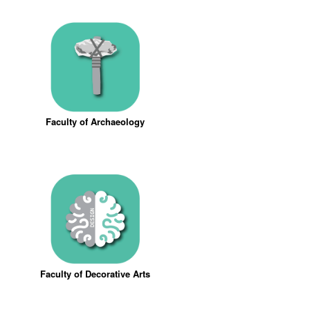
Faculty of Archaeology
Faculty of Decorative Arts