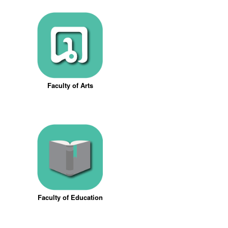
Faculty of Arts
Faculty of Education