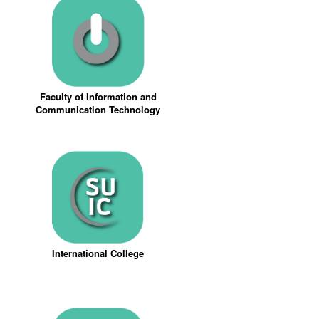
Faculty of Information and
Communication Technology
International College