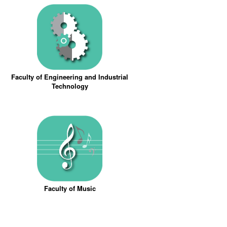
Faculty of Engineering and Industrial
Technology
Faculty of Music