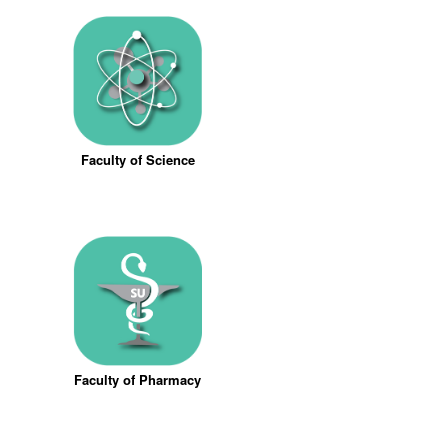
Faculty of Science
Faculty of Pharmacy