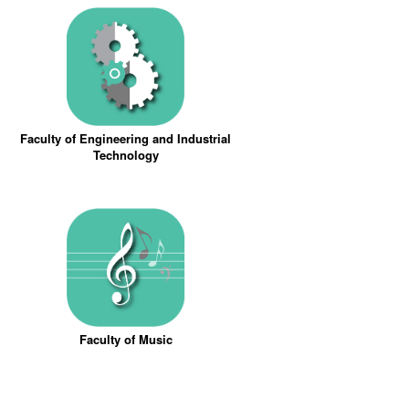
Faculty of Engineering and Industrial
Technology
Faculty of Music