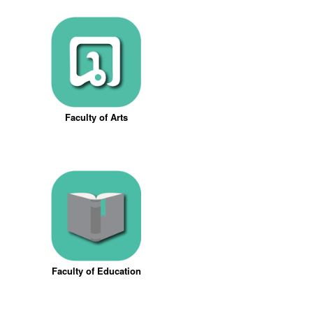
Faculty of Arts
Faculty of Education