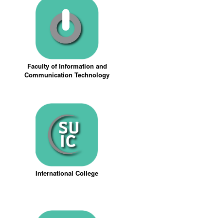
Faculty of Information and
Communication Technology
International College