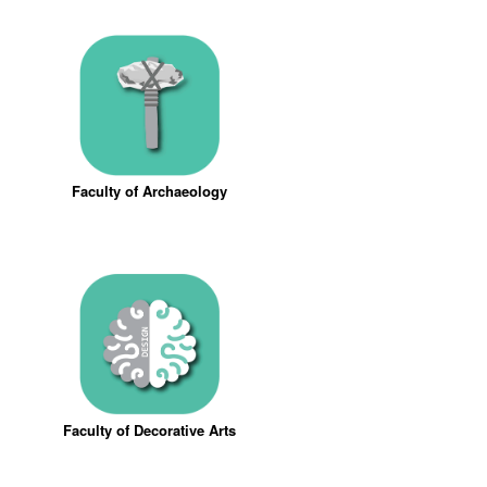
Faculty of Archaeology
Faculty of Decorative Arts