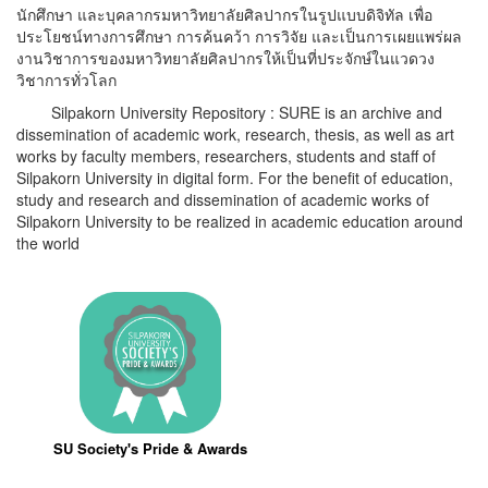
นักศึกษา และบุคลากรมหาวิทยาลัยศิลปากรในรูปแบบดิจิทัล เพื่อ
ประโยชน์ทางการศึกษา การค้นคว้า การวิจัย และเป็นการเผยแพร่ผล
งานวิชาการของมหาวิทยาลัยศิลปากรให้เป็นที่ประจักษ์ในแวดวง
วิชาการทั่วโลก
Silpakorn University Repository : SURE is an archive and
dissemination of academic work, research, thesis, as well as art
works by faculty members, researchers, students and staff of
Silpakorn University in digital form. For the benefit of education,
study and research and dissemination of academic works of
Silpakorn University to be realized in academic education around
the world
SU Society's Pride & Awards