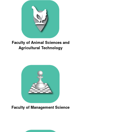
Faculty of Animal Sciences and
Agricultural Technology
Faculty of Management Science