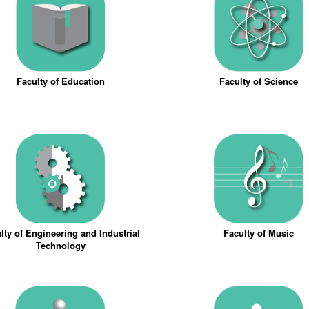
Faculty of Education
Faculty of Science
lty of Engineering and Industrial
Faculty of Music
Technology