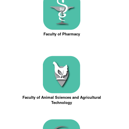
Faculty of Pharmacy
Faculty of Animal Sciences and Agricultural
Technology