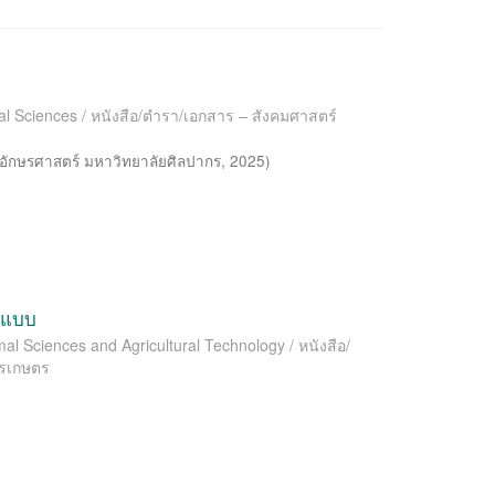
al Sciences / หนังสือ/ตำรา/เอกสาร – สังคมศาสตร์
อักษรศาสตร์ มหาวิทยาลัยศิลปากร
,
2025
)
อกแบบ
l Sciences and Agricultural Technology / หนังสือ/
ารเกษตร