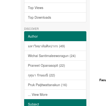
Top Views
Top Downloads
DISCOVER
Author
มหาวิทยาลัยศิลปากร (49)
Wichai Santimaleeworagun (24)
Praneet Opanasopit (22)
กุสุมา รักษมณี (22)
Facu
Pruk Paijitwattanakun (16)
... View More
Subject