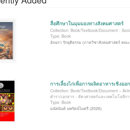
สื่อศึกษาในมุมมองทางสังคมศาสตร์
Collection: Book/Textbook/Document - Soci
Type: Book
อัจฉรา รักยุติธรรม
(
ภาควิชาสังคมศาสตร์ คณะ
การเลี้ยงไก่เพื่อการผลิตอาหารเชิงอ
Collection: Book/Textbook/Document – Anima
ตำรา/เอกสาร - สัตวศาสตร์และเทคโนโลยีก
Type: Book
มนัสนันท์ นพรัตน์ไมตรี
(
2026
)