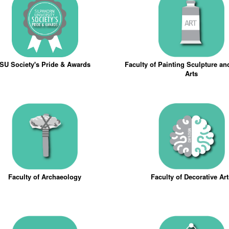
SU Society's Pride & Awards
Faculty of Painting Sculpture a
Arts
Faculty of Archaeology
Faculty of Decorative Ar