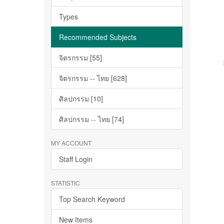
Types
Recommended Subjects
จิตรกรรม [55]
จิตรกรรม -- ไทย [628]
ศิลปกรรม [10]
ศิลปกรรม -- ไทย [74]
MY ACCOUNT
Staff Login
STATISTIC
Top Search Keyword
New Items