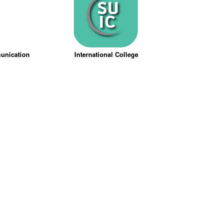
munication
International College