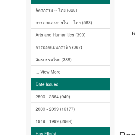
จิตรกรรม -- ไทย (628)
การตกแต่งภายใน -- ไทย (563)
F
Arts and Humanities (399)
การออกแบบกราฟิก (367)
จิตรกรรมไทย (338)
... View More
Date Issued
2500 - 2564 (949)
2000 - 2099 (16177)
1949 - 1999 (2964)
Rec
Has File(s)